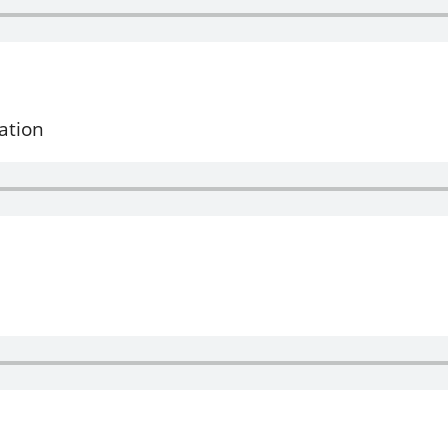
ation