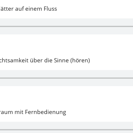
ätter auf einem Fluss
htsamkeit über die Sinne (hören)
mraum mit Fernbedienung