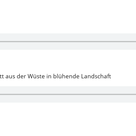
tt aus der Wüste in blühende Landschaft