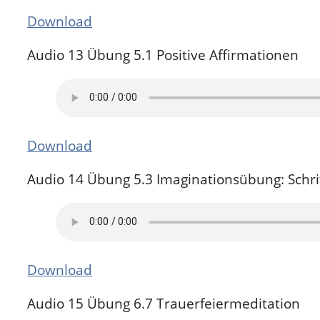
Download
Audio 13 Übung 5.1 Positive Affirmationen
Download
Audio 14 Übung 5.3 Imaginationsübung: Schri
Download
Audio 15 Übung 6.7 Trauerfeiermeditation