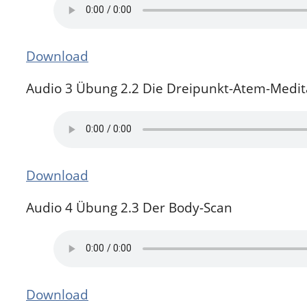
Download
Audio 3 Übung 2.2 Die Dreipunkt-Atem-Medit
Download
Audio 4 Übung 2.3 Der Body-Scan
Download