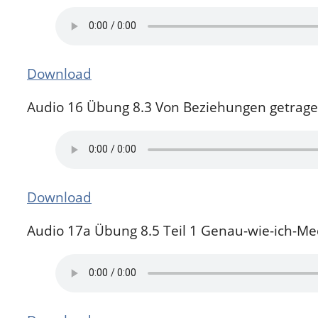
Download
Audio 16 Übung 8.3 Von Beziehungen getrage
Download
Audio 17a Übung 8.5 Teil 1 Genau-wie-ich-Med