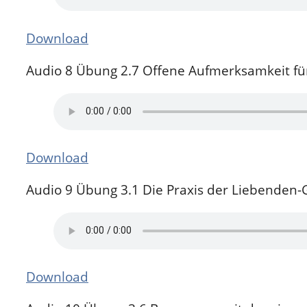
Download
Audio 8 Übung 2.7 Offene Aufmerksamkeit 
Download
Audio 9 Übung 3.1 Die Praxis der Liebenden-
Download