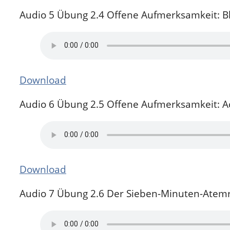
Audio 5 Übung 2.4 Offene Aufmerksamkeit: Bl
Download
Audio 6 Übung 2.5 Offene Aufmerksamkeit: Ac
Download
Audio 7 Übung 2.6 Der Sieben-Minuten-Ate