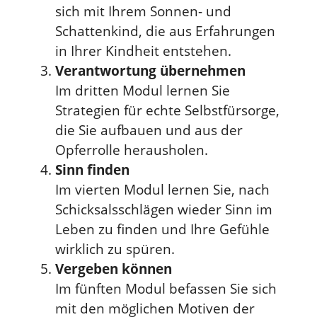
sich mit Ihrem Sonnen- und
Schattenkind, die aus Erfahrungen
in Ihrer Kindheit entstehen.
Verantwortung übernehmen
Im dritten Modul lernen Sie
Strategien für echte Selbstfürsorge,
die Sie aufbauen und aus der
Opferrolle herausholen.
Sinn finden
Im vierten Modul lernen Sie, nach
Schicksalsschlägen wieder Sinn im
Leben zu finden und Ihre Gefühle
wirklich zu spüren.
Vergeben können
Im fünften Modul befassen Sie sich
mit den möglichen Motiven der