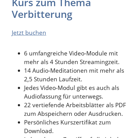
Kurs zum Thema
Verbitterung
Jetzt buchen
6 umfangreiche Video-Module mit
mehr als 4 Stunden Streamingzeit.
14 Audio-Meditationen mit mehr als
2,5 Stunden Laufzeit.
Jedes Video-Modul gibt es auch als
Audiofassung für unterwegs.
22 vertiefende Arbeitsblätter als PDF
zum Abspeichern oder Ausdrucken.
Persönliches Kurszertifikat zum
Download.