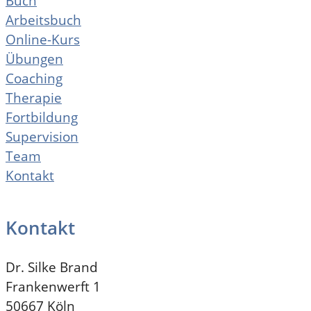
Buch
Arbeitsbuch
Online-Kurs
Übungen
Coaching
Therapie
Fortbildung
Supervision
Team
Kontakt
Kontakt
Dr. Silke Brand
Frankenwerft 1
50667 Köln