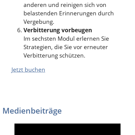
anderen und reinigen sich von
belastenden Erinnerungen durch
Vergebung.
Verbitterung vorbeugen
Im sechsten Modul erlernen Sie
Strategien, die Sie vor erneuter
Verbitterung schützen.
Jetzt buchen
Medienbeiträge