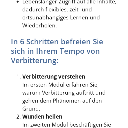
Lebenslanger Zugriff auf alle Inhalte,
dadurch flexibles, zeit- und
ortsunabhängiges Lernen und
Wiederholen.
In 6 Schritten befreien Sie
sich in Ihrem Tempo von
Verbitterung:
Verbitterung verstehen
Im ersten Modul erfahren Sie,
warum Verbitterung auftritt und
gehen dem Phänomen auf den
Grund.
Wunden heilen
Im zweiten Modul beschäftigen Sie