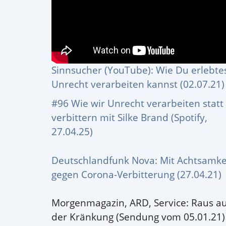
Sinnsucher (YouTube): Wie Du erlebte
Unrecht verarbeiten kannst (02.07.21)
#96 Wie wir Unrecht verarbeiten statt
verbittern mit Silke Brand (Spotify,
27.04.25)
Deutschlandfunk Nova: Mit Achtsamke
gegen Corona-Verbitterung (27.04.21)
Morgenmagazin, ARD, Service: Raus a
der Kränkung (Sendung vom 05.01.21)