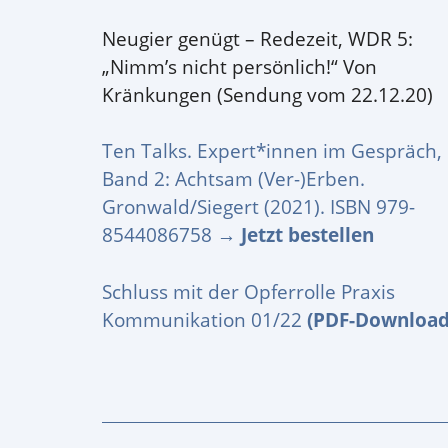
Neugier genügt – Redezeit, WDR 5:
„Nimm’s nicht persönlich!“ Von
Kränkungen (Sendung vom 22.12.20)
Ten Talks. Expert*innen im Gespräch,
Band 2: Achtsam (Ver-)Erben.
Gronwald/Siegert (2021). ISBN 979-
8544086758 →
Jetzt bestellen
Schluss mit der Opferrolle Praxis
Kommunikation 01/22
(PDF-Download