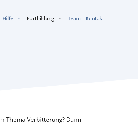
Hilfe
Fortbildung
Team
Kontakt
zum Thema Verbitterung? Dann