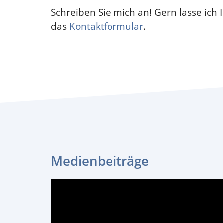
Schreiben Sie mich an! Gern lasse ic
das
Kontaktformular
.
Medienbeiträge