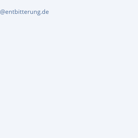
o@entbitterung.de