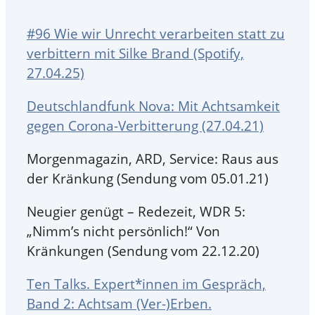
#96 Wie wir Unrecht verarbeiten statt zu
verbittern mit Silke Brand (Spotify,
27.04.25)
Deutschlandfunk Nova: Mit Achtsamkeit
gegen Corona-Verbitterung (27.04.21)
Morgenmagazin, ARD, Service: Raus aus
der Kränkung (Sendung vom 05.01.21)
Neugier genügt – Redezeit, WDR 5:
„Nimm’s nicht persönlich!“ Von
Kränkungen (Sendung vom 22.12.20)
Ten Talks. Expert*innen im Gespräch,
Band 2: Achtsam (Ver-)Erben.