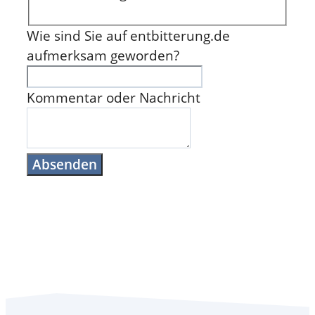
Wie sind Sie auf entbitterung.de
aufmerksam geworden?
Kommentar oder Nachricht
Absenden