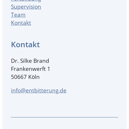
Supervision
Team
Kontakt
Kontakt
Dr. Silke Brand
Frankenwerft 1
50667 Köln
info@entbitterung.de