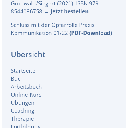
Gronwald/Siegert (2021). ISBN 979-
8544086758 →
Jetzt bestellen
Schluss mit der Opferrolle Praxis
Kommunikation 01/22
(PDF-Download)
Übersicht
Startseite
Buch
Arbeitsbuch
Online-Kurs
Übungen
Coaching
Therapie
Fortbildung