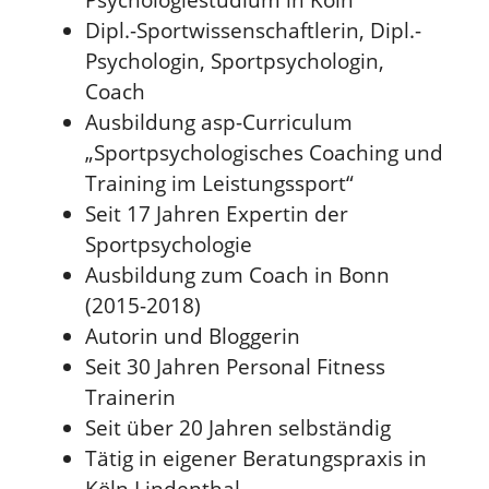
Dipl.-Sportwissenschaftlerin, Dipl.-
Psychologin, Sportpsychologin,
Coach
Ausbildung asp-Curriculum
„Sportpsychologisches Coaching und
Training im Leistungssport“
Seit 17 Jahren Expertin der
Sportpsychologie
Ausbildung zum Coach in Bonn
(2015-2018)
Autorin und Bloggerin
Seit 30 Jahren Personal Fitness
Trainerin
Seit über 20 Jahren selbständig
Tätig in eigener Beratungspraxis in
Köln Lindenthal