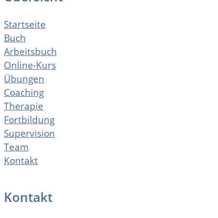
Startseite
Buch
Arbeitsbuch
Online-Kurs
Übungen
Coaching
Therapie
Fortbildung
Supervision
Team
Kontakt
Kontakt