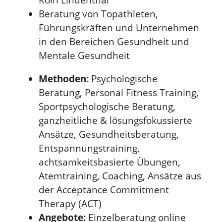
Beratung von Topathleten,
Führungskräften und Unternehmen
in den Bereichen Gesundheit und
Mentale Gesundheit
Methoden:
Psychologische
Beratung, Personal Fitness Training,
Sportpsychologische Beratung,
ganzheitliche & lösungsfokussierte
Ansätze, Gesundheitsberatung,
Entspannungstraining,
achtsamkeitsbasierte Übungen,
Atemtraining, Coaching, Ansätze aus
der Acceptance Commitment
Therapy (ACT)
Angebote:
Einzelberatung online